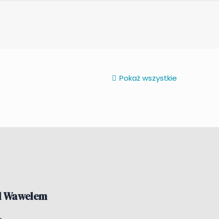
Pokaż wszystkie
d Wawelem