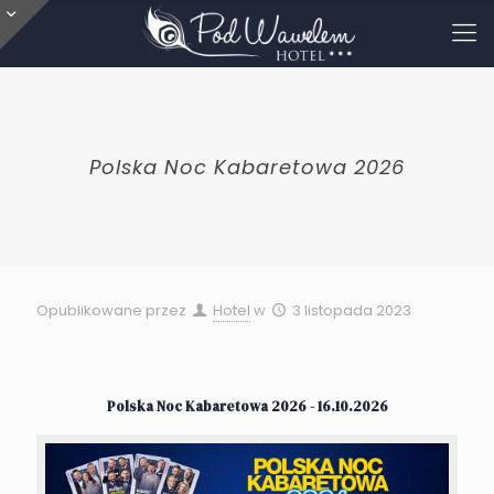
Polska Noc Kabaretowa 2026
Opublikowane przez
Hotel
w
3 listopada 2023
Polska Noc Kabaretowa 2026 - 16.10.2026