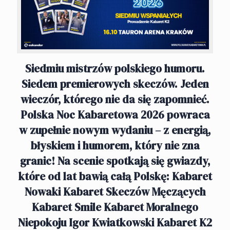
Siedmiu mistrzów polskiego humoru.
Siedem premierowych skeczów. Jeden
wieczór, którego nie da się zapomnieć.
Polska Noc Kabaretowa 2026 powraca
w zupełnie nowym wydaniu – z energią,
błyskiem i humorem, który nie zna
granic! Na scenie spotkają się gwiazdy,
które od lat bawią całą Polskę: Kabaret
Nowaki Kabaret Skeczów Męczących
Kabaret Smile Kabaret Moralnego
Niepokoju Igor Kwiatkowski Kabaret K2