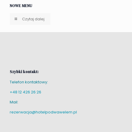
NOWE MENU
Czytaj dalej
Szybki kontakt:
Telefon kontaktowy:
+48 12 426 26 26
Mail:
rezerwacja@hotelpodwawelem.pl