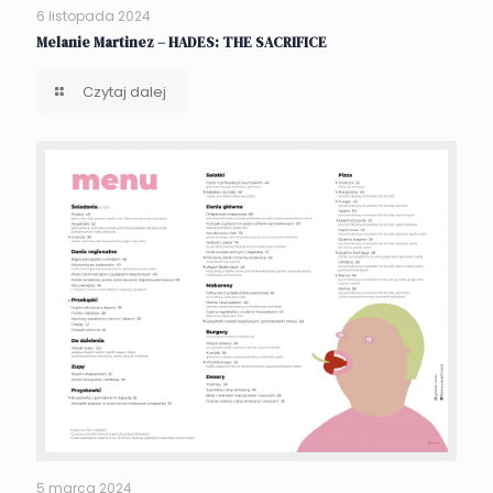
6 listopada 2024
Melanie Martinez – HADES: THE SACRIFICE
Czytaj dalej
5 marca 2024