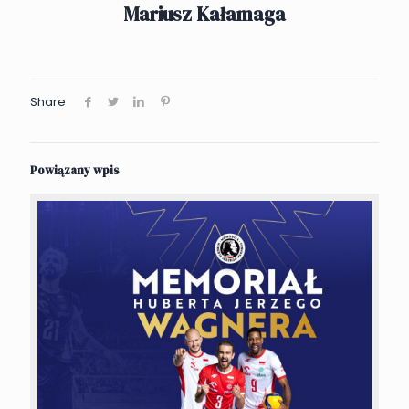
Mariusz Kałamaga
Share
Powiązany wpis