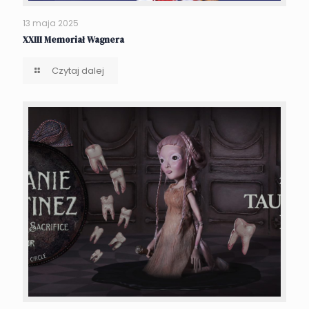
13 maja 2025
XXIII Memoriał Wagnera
Czytaj dalej